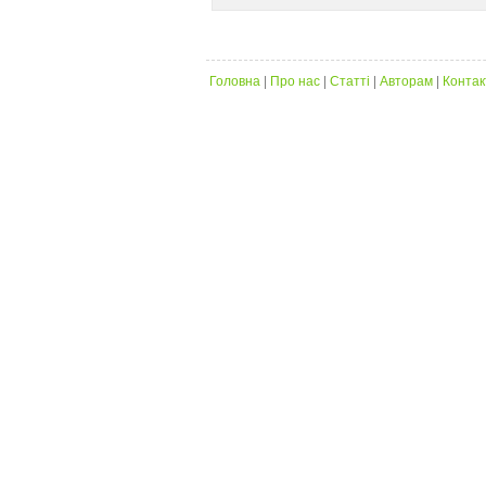
Головна
|
Про нас
|
Статті
|
Авторам
|
Контак